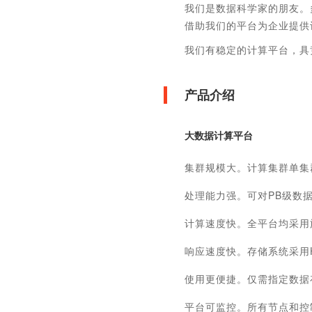
我们是数据科学家的朋友。
借助我们的平台为企业提供
我们有稳定的计算平台，具
产品介绍
大数据计算平台
集群规模大。计算集群单集
处理能力强。可对PB级数
计算速度快。全平台均采用
响应速度快。存储系统采用H
使用更便捷。仅需指定数据
平台可监控。所有节点和控