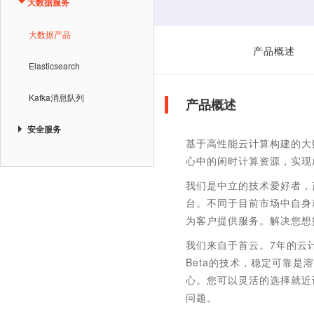
大数据服务
大数据产品
产品概述
Elasticsearch
Kafka消息队列
产品概述
安全服务
基于高性能云计算构建的大
心中的闲时计算资源，实现
我们是中立的技术爱好者，
台。不同于目前市场中自身
为客户提供服务。解决您想
我们来自于首云。7年的云
Beta的技术，稳定可靠
心。您可以灵活的选择就近
问题。