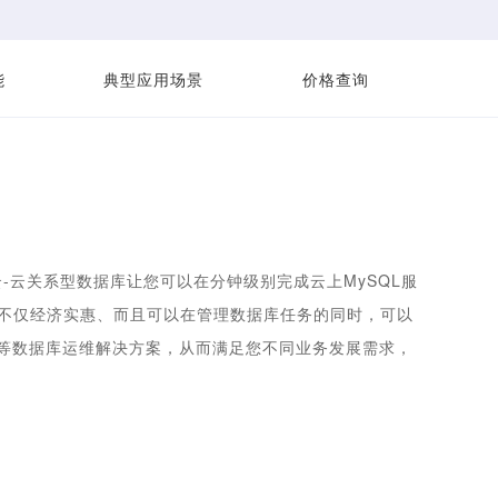
能
典型应用场景
价格查询
-云关系型数据库让您可以在分钟级别完成云上MySQL服
，不仅经济实惠、而且可以在管理数据库任务的同时，可以
等数据库运维解决方案，从而满足您不同业务发展需求，