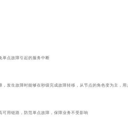
免单点故障引起的服务中断
障，发生故障时能够在秒级完成故障转移，从节点的角色变为主，用
高可用链路，防范单点故障，保障业务不受影响