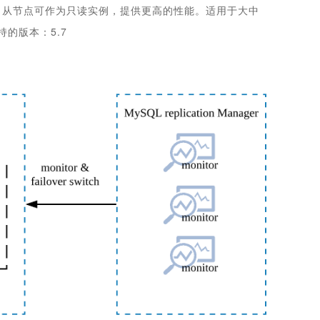
，从节点可作为只读实例，提供更高的性能。适用于大中
的版本：5.7