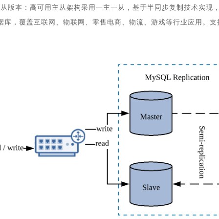
用主从版本：高可用主从架构采用一主一从，基于半同步复制技术实现
据库，覆盖互联网、物联网、零售电商、物流、游戏等行业应用。支持