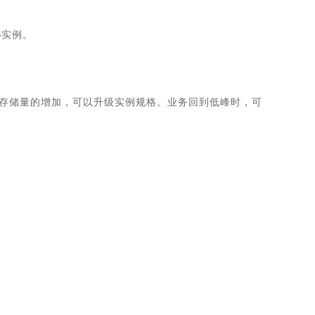
S实例。
据存储量的增加，可以升级实例规格。业务回到低峰时，可