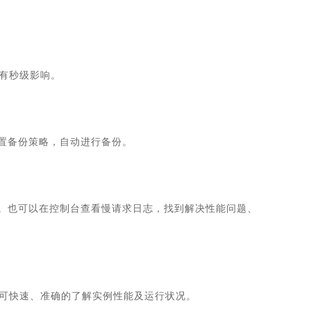
有秒级影响。
置备份策略，自动进行备份。
。也可以在控制台查看慢请求日志，找到解决性能问题、
，可快速、准确的了解实例性能及运行状况。