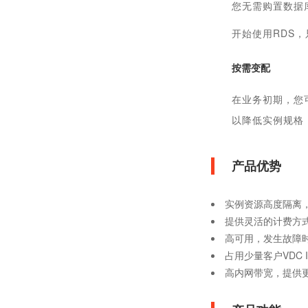
您无需购置数据
开始使用RDS
按需变配
在业务初期，您
以降低实例规格
产品优势
实例资源高度隔离
提供灵活的计费方
高可用，发生故障
占用少量客户VDC 
高内网带宽，提供更