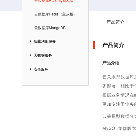
云数据库RDS MySQL版
云数据库Redis（主从版）
产品简介
云数据库MongoDB
负载均衡服务
产品简介
大数据服务
产品介绍
安全服务
云关系型数据库
务部署，相比于
根据业务情况在
更加专注于业务
云关系型数据分为
MySQL集群版