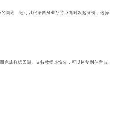
份的周期，还可以根据自身业务特点随时发起备份，选择
从而完成数据回溯。支持数据热恢复，可以恢复到任意点。