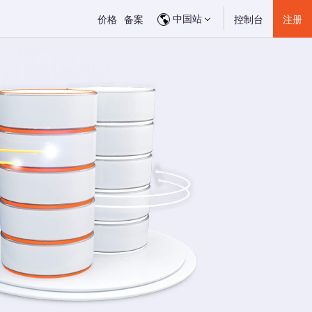
中国站
价格
备案
控制台
注册