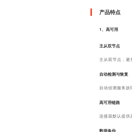
产品特点
1、高可用
主从双节点
主从双节点，避
自动检测与恢复
自动侦测服务故
高可用链路
连接器默认提供
数据备份