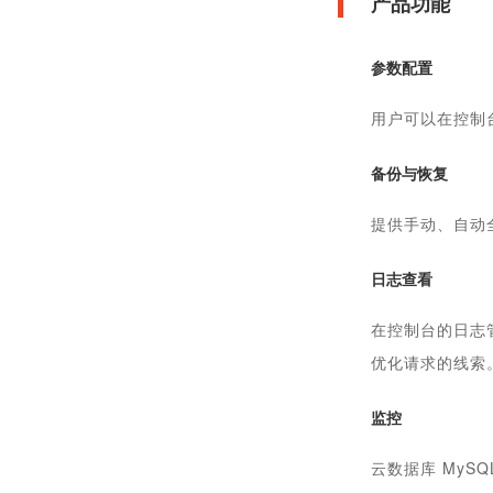
产品功能
参数配置
用户可以在控制
备份与恢复
提供手动、自动
日志查看
在控制台的日志
优化请求的线索
监控
云数据库 My