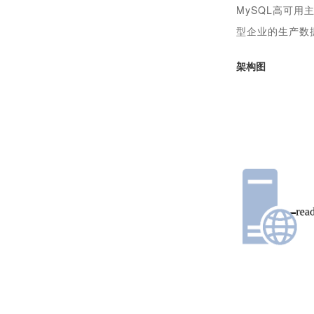
MySQL高可
型企业的生产数
架构图