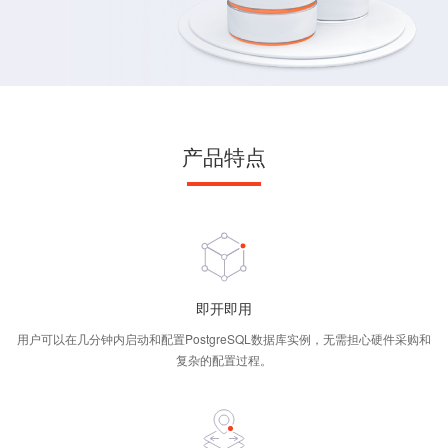
产品特点
即开即用
用户可以在几分钟内启动和配置PostgreSQL数据库实例，无需担心硬件采购和
复杂的配置过程。