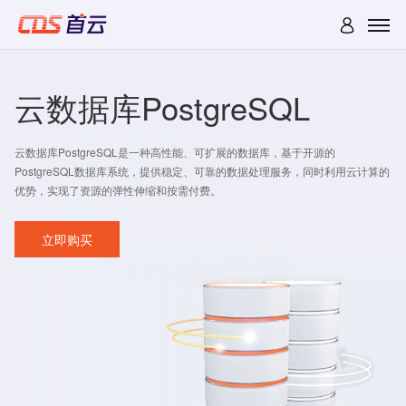
云数据库PostgreSQL
云数据库PostgreSQL是一种高性能、可扩展的数据库，基于开源的
PostgreSQL数据库系统，提供稳定、可靠的数据处理服务，同时利用云计算的
优势，实现了资源的弹性伸缩和按需付费。
立即购买