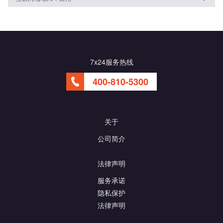
7x24服务热线
400-810-5300
关于
公司简介
法律声明
服务承诺
隐私保护
法律声明