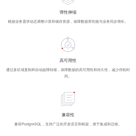
弹性伸缩
根据业务需求动态调整计算和储存资源，保障数据库性能与业务同步增长。
高可用性
通过多区域复制和自动故障转移，保障数据的高可用性和持久性，减少停机时
间。
兼容性
兼容PostgreSQL，支持广泛的开发语言和框架，便于集成和迁移。