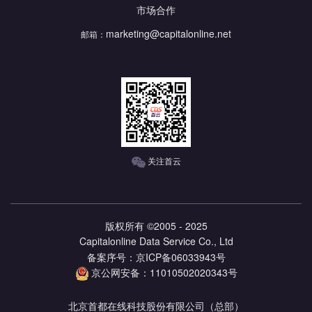
市场合作
marketing@capitalonline.net
邮箱：
关注首云
版权所有 ©2005 - 2025
Capitalonline Data Service Co., Ltd
备案序号：京ICP备06033943号
京公网安备：11010502020343号
北京首都在线科技股份有限公司（总部）