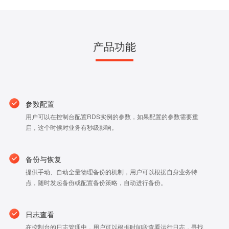
产品功能
参数配置
用户可以在控制台配置RDS实例的参数，如果配置的参数需要重
启，这个时候对业务有秒级影响。
备份与恢复
提供手动、自动全量物理备份的机制，用户可以根据自身业务特
点，随时发起备份或配置备份策略，自动进行备份。
日志查看
在控制台的日志管理中，用户可以根据时间段查看运行日志，寻找