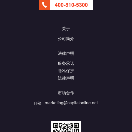
400-810-5300
关于
公司简介
法律声明
服务承诺
隐私保护
法律声明
市场合作
marketing@capitalonline.net
邮箱：