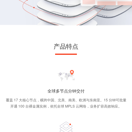
产品特点
全球多节点分钟交付
覆盖 17 大核心节点，横跨中国、北美、南美、欧洲与东南亚。15 分钟可批量
开通 100 台裸金属实例，依托全球 MPLS 云网络，业务扩容高效响应。