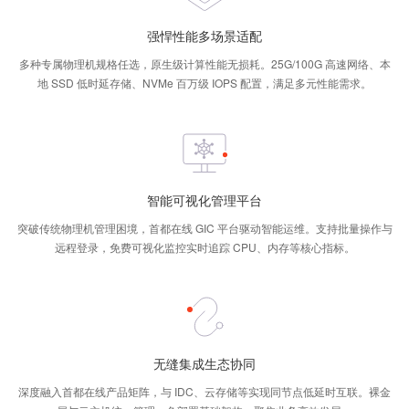
强悍性能多场景适配
多种专属物理机规格任选，原生级计算性能无损耗。25G/100G 高速网络、本
地 SSD 低时延存储、NVMe 百万级 IOPS 配置，满足多元性能需求。
智能可视化管理平台
突破传统物理机管理困境，首都在线 GIC 平台驱动智能运维。支持批量操作与
远程登录，免费可视化监控实时追踪 CPU、内存等核心指标。
无缝集成生态协同
深度融入首都在线产品矩阵，与 IDC、云存储等实现同节点低延时互联。裸金