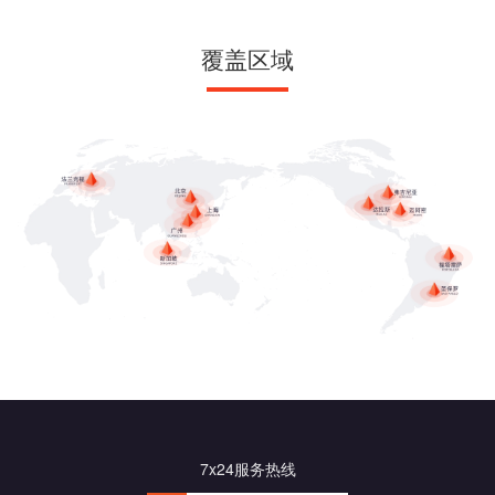
覆盖区域
7x24服务热线