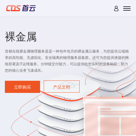
裸金属
首都在线裸金属物理服务器是一种包年包月的裸金属云服务，为您提供云端独
享的高性能、无虚拟化、安全隔离的物理服务器集群。还可为您提供便捷的网
络部署及IT运维服务。分钟级交付能力，可以提供给您实时的业务响应，助力
您的核心业务飞速成长。
立即购买
产品文档