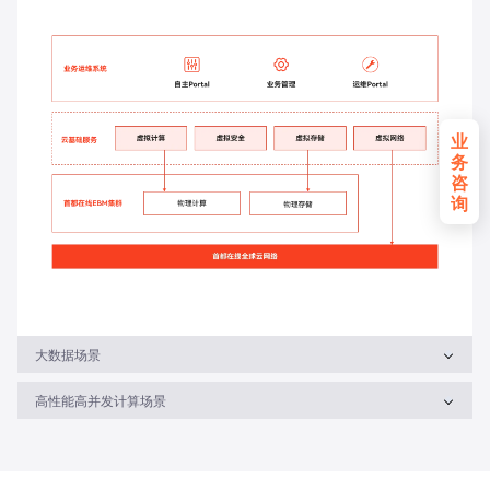
业
务
咨
询
大数据场景
高性能高并发计算场景