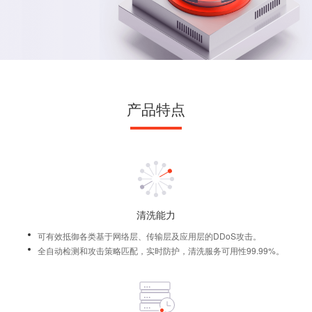
产品特点
清洗能力
可有效抵御各类基于网络层、传输层及应用层的DDoS攻击。
全自动检测和攻击策略匹配，实时防护，清洗服务可用性99.99%。