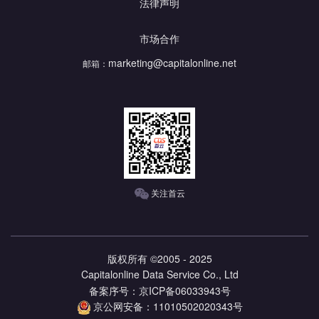
法律声明
市场合作
marketing@capitalonline.net
邮箱：
关注首云
版权所有 ©2005 - 2025
Capitalonline Data Service Co., Ltd
备案序号：京ICP备06033943号
京公网安备：11010502020343号