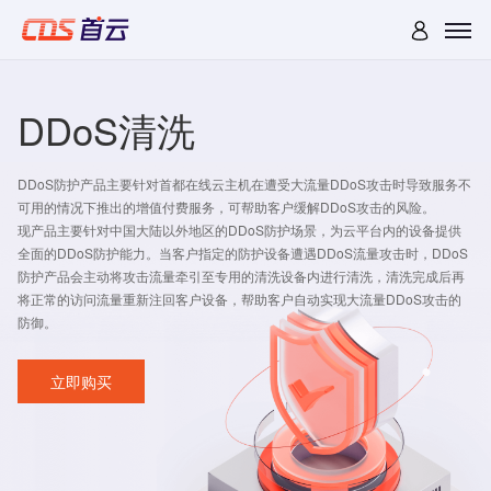
DDoS清洗
DDoS防护产品主要针对首都在线云主机在遭受大流量DDoS攻击时导致服务不
可用的情况下推出的增值付费服务，可帮助客户缓解DDoS攻击的风险。
现产品主要针对中国大陆以外地区的DDoS防护场景，为云平台内的设备提供
全面的DDoS防护能力。当客户指定的防护设备遭遇DDoS流量攻击时，DDoS
防护产品会主动将攻击流量牵引至专用的清洗设备内进行清洗，清洗完成后再
将正常的访问流量重新注回客户设备，帮助客户自动实现大流量DDoS攻击的
防御。
立即购买