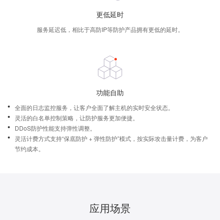
更低延时
服务延迟低，相比于高防IP等防护产品拥有更低的延时。
功能自助
全面的日志监控服务，让客户全面了解主机的实时安全状态。
灵活的白名单控制策略，让防护服务更加便捷。
DDoS防护性能支持弹性调整。
灵活计费方式支持“保底防护 + 弹性防护”模式，按实际攻击量计费，为客户
节约成本。
应用场景