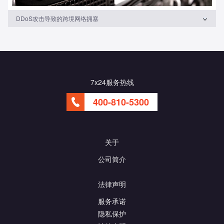
DDoS攻击导致的跨境网络拥塞
7x24服务热线
400-810-5300
关于
公司简介
法律声明
服务承诺
隐私保护