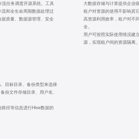
作流任务调度开源系统。工具
大数据存储与计算提供企业
作流和全生命周期数据处理过
租户对资源的使用不影响其
数据质量、数据源管理、安全
高资源利用效率，租户对不
全。
用户可按照实际使用情况建
源，实现租户间的资源隔离
码、目标目录、备份类型来选择
、备份文件存储目录、用户名、
路径等信息进行Hive数据的