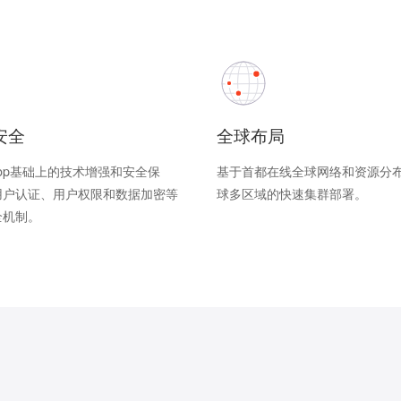
安全
全球布局
oop基础上的技术增强和安全保
基于首都在线全球网络和资源分
用户认证、用户权限和数据加密等
球多区域的快速集群部署。
全机制。