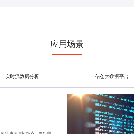
应用场景
实时流数据分析
信创大数据平台
据量呈快速增长趋势。在处理