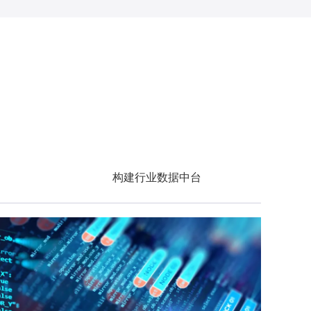
构建行业数据中台