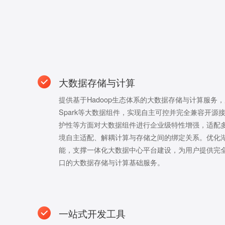
大数据存储与计算
提供基于Hadoop生态体系的大数据存储与计算服务，
Spark等大数据组件，实现自主可控并完全兼容开源
护性等方面对大数据组件进行企业级特性增强，适配
境自主适配、解耦计算与存储之间的绑定关系。优化
能，支撑一体化大数据中心平台建设，为用户提供完全兼
口的大数据存储与计算基础服务。
一站式开发工具