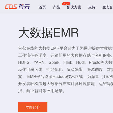
HOT
首页
产品
解决方案
支持
生态合
大数据EMR
首都在线的大数据EMR平台致力于为用户提供大数
工作流任务调度、开箱即用的大数据存储与分析服务。EM
HDFS、YARN、Spark、Flink、Hudi、Pres
动化部署运维、性能优化、资源隔离、资源调度、数
案。 EMR平台遵循Hadoop技术路线，为海量（TB
开发者轻松跨越大数据分布式计算环境搭建、运维等
掘、商业智能等应用场景。
立即购买