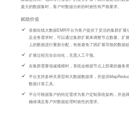
庞大的数据集时，客户对数据分析的时效性有严格要求。
赋能价值
首都在线大数据EMR平台为客户提供了灵活的集群扩展
足业务需求时，可以通过集群扩展来调整节点数量。扩展
上的数据进行重新分配，有效避免了因扩展导致的数据
扩展过程完全自动化，无需人工干预。
在集群需要缩减规模时，系统会根据节点上部署的服务
平台支持多种关系型和大数据数据库，并提供MapReduce、
数据计算工具。
平台可根据客户的特定需求为客户定制系统架构，并选
确保满足客户对数据处理时效性的需求。