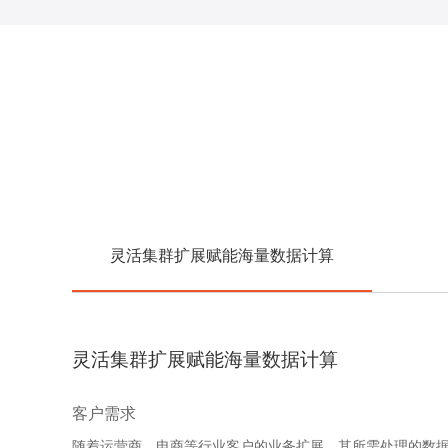
灵活集群扩展赋能海量数据计算
灵活集群扩展赋能海量数据计算
客户需求
随着运营商、电商等行业客户的业务扩展，其所需处理的数