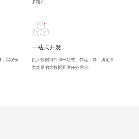
多租户。
一站式开发
布，实现全
供大数据组件和一站式工作流工具，满足各
类场景的大数据开发任务需求。