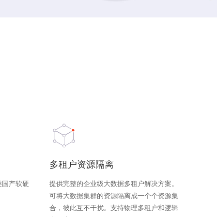
多租户资源隔离
类国产软硬
提供完整的企业级大数据多租户解决方案。
。
可将大数据集群的资源隔离成一个个资源集
合，彼此互不干扰。支持物理多租户和逻辑