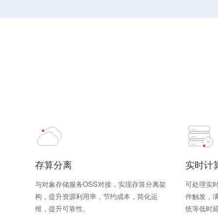
存算分离
实时计
与对象存储服务OSS对接，实现存算分离架
可处理实
构，提升资源利用率，节约成本，简化运
件触发，
维，提升可靠性。
统等低时