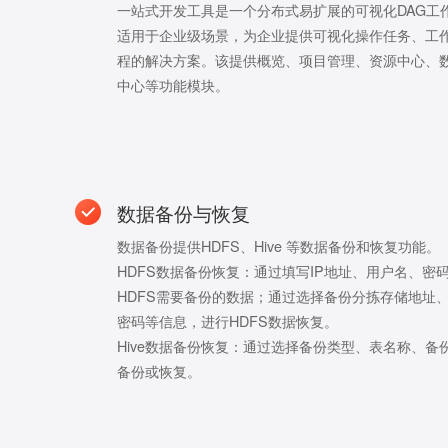
一站式开发工具是一个分布式易扩展的可视化DAG工
适用于企业级场景，为企业提供可视化操作任务、工
程的解决方案。该提供概览、项目管理、资源中心、
中心等功能模块。
数据备份与恢复
数据备份提供HDFS、Hive 等数据备份和恢复功能。
HDFS数据备份恢复：通过填写IP地址、用户名、密
HDFS需要备份的数据；通过选择备份分拣存储地址
密码等信息，进行HDFS数据恢复。
Hive数据备份恢复：通过选择备份类型、表名称、备份
备份或恢复。