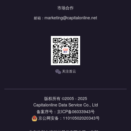
市场合作
marketing@capitalonline.net
邮箱：
关注首云
版权所有 ©2005 - 2025
Capitalonline Data Service Co., Ltd
备案序号：京ICP备06033943号
京公网安备：11010502020343号