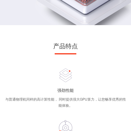
产品特点
强劲性能
与普通物理机同样的高计算性能， 同时提供强大GPU算力，让您畅享优秀的性
能体验。