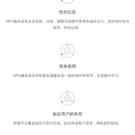
性价比高
GPU服务器免去您采购、运维、频繁升级硬件带来的成本压力，支持包年包月
租用，性价比高。
简单易用
GPU服务器采用和裸金属服务器一致的操作和管理，无需额外学习。
贴近用户的布局
部署节点覆盖国内大部分区域，贴近终端客户需求，网络延时较低。