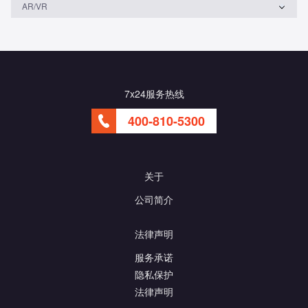
AR/VR
7x24服务热线
400-810-5300
关于
公司简介
法律声明
服务承诺
隐私保护
法律声明