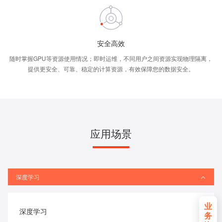
安全高效
随时掌握GPU等资源使用情况；即时运维，不同用户之间资源实现物理隔离，
提供更安全、可靠、稳定的计算资源，有效保障您的数据安全。
应用场景
深度学习
业
深度学习
务