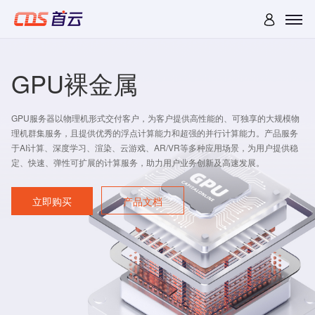
GPU裸金属
GPU服务器以物理机形式交付客户，为客户提供高性能的、可独享的大规模物
理机群集服务，且提供优秀的浮点计算能力和超强的并行计算能力。产品服务
于AI计算、深度学习、渲染、云游戏、AR/VR等多种应用场景，为用户提供稳
定、快速、弹性可扩展的计算服务，助力用户业务创新及高速发展。
立即购买
产品文档