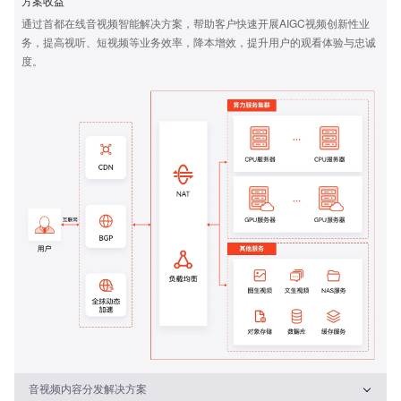
方案收益
通过首都在线音视频智能解决方案，帮助客户快速开展AIGC视频创新性业
务，提高视听、短视频等业务效率，降本增效，提升用户的观看体验与忠诚
度。
音视频内容分发解决方案