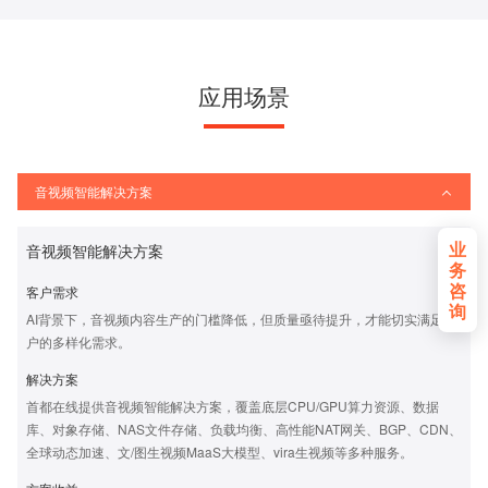
应用场景
音视频智能解决方案
业
音视频智能解决方案
务
咨
客户需求
询
AI背景下，音视频内容生产的门槛降低，但质量亟待提升，才能切实满足用
户的多样化需求。
解决方案
首都在线提供音视频智能解决方案，覆盖底层CPU/GPU算力资源、数据
库、对象存储、NAS文件存储、负载均衡、高性能NAT网关、BGP、CDN、
全球动态加速、文/图生视频MaaS大模型、vira生视频等多种服务。