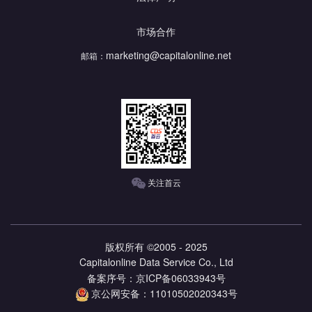
市场合作
marketing@capitalonline.net
邮箱：
关注首云
版权所有 ©2005 - 2025
Capitalonline Data Service Co., Ltd
备案序号：京ICP备06033943号
京公网安备：11010502020343号