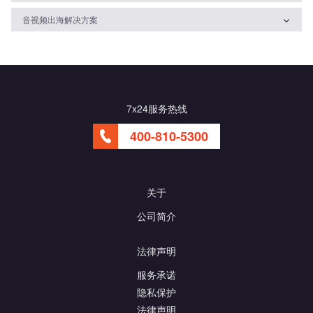
音视频出海解决方案
7x24服务热线
400-810-5300
关于
公司简介
法律声明
服务承诺
隐私保护
法律声明