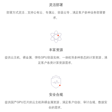
灵活部署
部署方式灵活，支持公有云、专属云、容器云等，满足客户多种业务部署要
求。
丰富资源
提供云主机、裸金属、弹性GPU容器实例、一体机等多种形态的计算资源，满
足客户各类计算资源需求。
安全合规
提供国产GPU芯片的云主机和裸金属资源，满足客户信创、审计合规、数据安
全的需求。