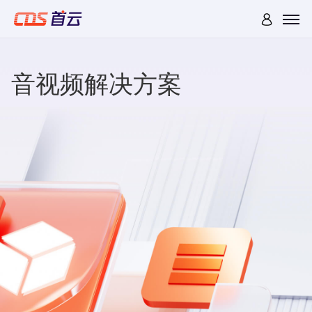
音视频解决方案