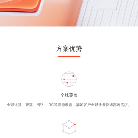
方案优势
全球覆盖
全球计算、智算、网络、IDC等资源覆盖，满足客户全球业务快速部署需求。