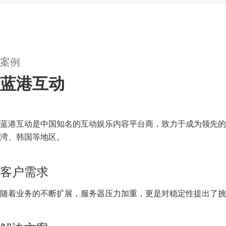
案例
蓝港互动
蓝港互动是中国知名的互动娱乐内容平台商，致力于成为领先的
湾、韩国等地区。
客户需求
随着业务的不断扩展，服务器压力加重，更是对稳定性提出了挑