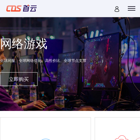
网络游戏
全球同服、全球网络优化、高性价比、全球节点支撑
立即购买