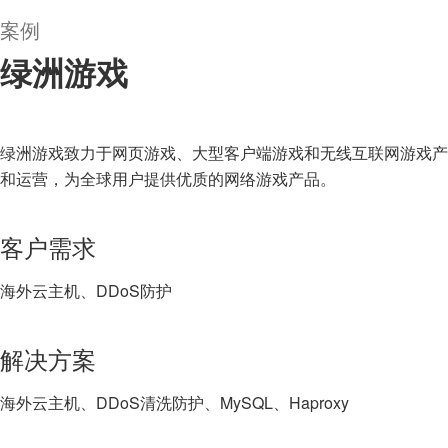
案例
绿洲游戏
绿洲游戏致力于网页游戏、大型客户端游戏和无线互联网游戏产
和运营，为全球用户提供优质的网络游戏产品。
客户需求
海外云主机、DDoS防护
解决方案
海外云主机、DDoS清洗防护、MySQL、Haproxy