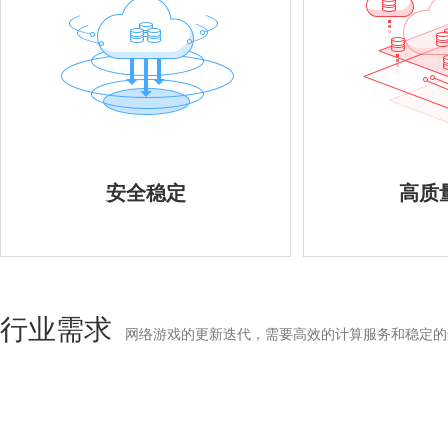
安全稳定
高质
行业需求
网络游戏的更新迭代，需要高效的计算服务和稳定的