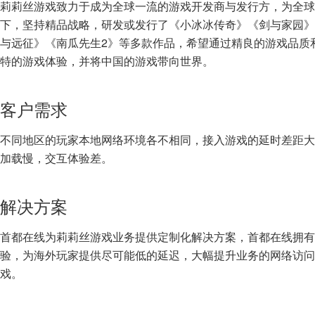
莉莉丝游戏致力于成为全球一流的游戏开发商与发行方，为全球
下，坚持精品战略，研发或发行了《小冰冰传奇》《剑与家园》
与远征》《南瓜先生2》等多款作品，希望通过精良的游戏品质
特的游戏体验，并将中国的游戏带向世界。
客户需求
不同地区的玩家本地网络环境各不相同，接入游戏的延时差距大
加载慢，交互体验差。
解决方案
首都在线为莉莉丝游戏业务提供定制化解决方案，首都在线拥有
验，为海外玩家提供尽可能低的延迟，大幅提升业务的网络访问
戏。