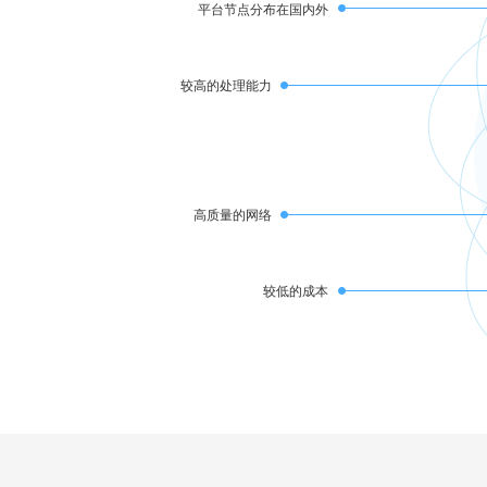
平台节点分布在国内外
较高的处理能力
高质量的网络
较低的成本