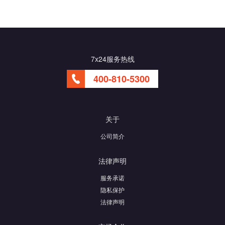
7x24服务热线
400-810-5300
关于
公司简介
法律声明
服务承诺
隐私保护
法律声明