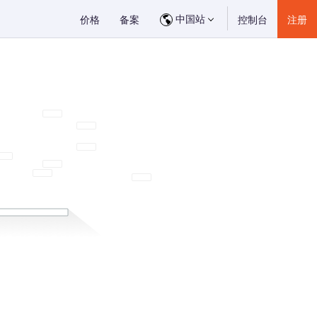
中国站
价格
备案
控制台
注册