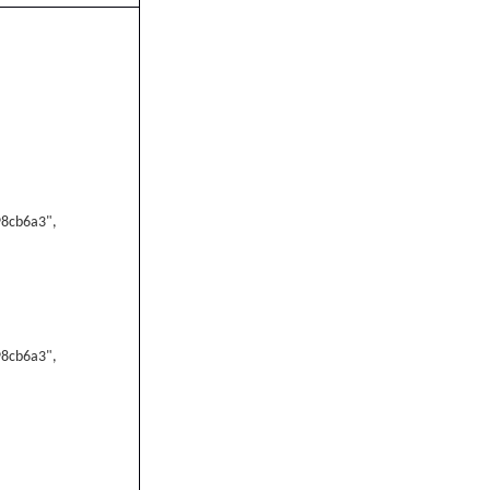
8cb6a3",
8cb6a3",