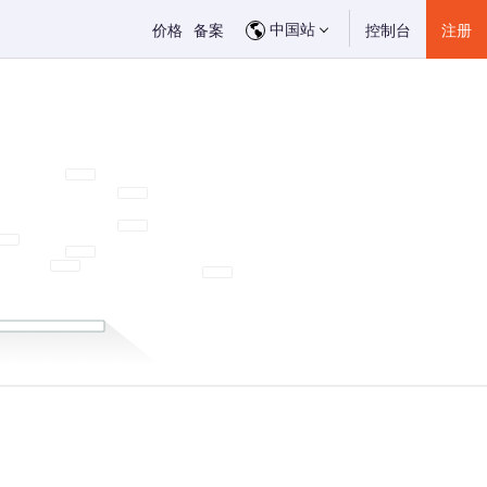
中国站
价格
备案
控制台
注册