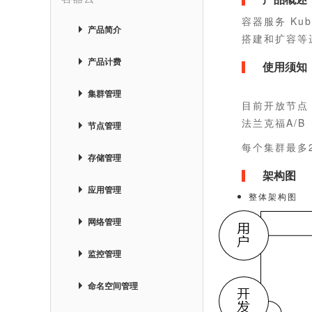
容器服务 Ku
产品简介
搭建和扩容等
产品计费
使用须知
集群管理
目前开放节点：
法兰克福A/B
节点管理
每个集群最多
存储管理
架构图
应用管理
整体架构图
网络管理
监控管理
命名空间管理