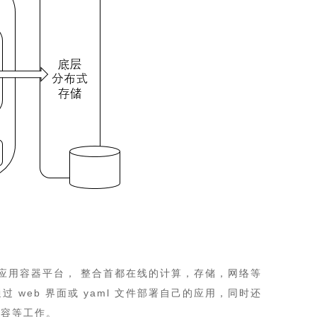
术的企业级应用容器平台， 整合首都在线的计算，存储，网络等
web 界面或 yaml 文件部署自己的应用，同时还
扩容等工作。