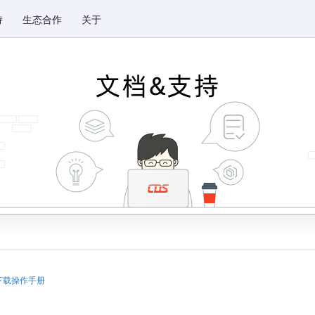
持
生态合作
关于
下载操作手册