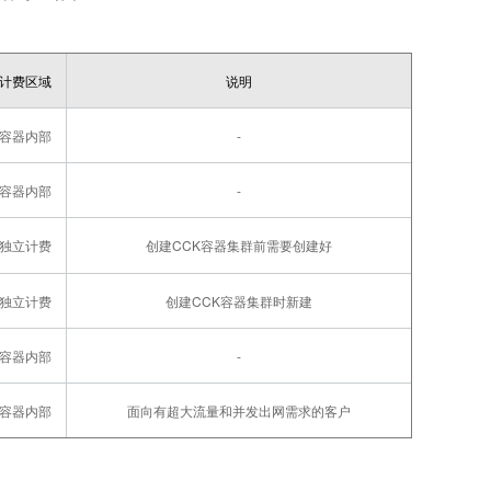
计费区域
说明
容器内部
-
容器内部
-
独立计费
创建CCK容器集群前需要创建好
独立计费
创建CCK容器集群时新建
容器内部
-
容器内部
面向有超大流量和并发出网需求的客户