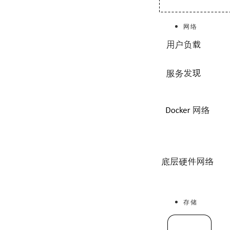
网络
存储