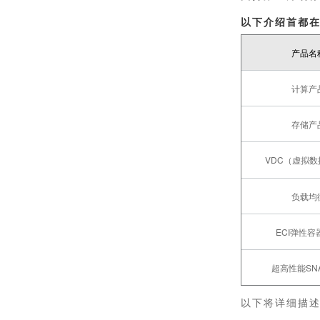
以下介绍首都在
产品名
计算产
存储产
VDC（虚拟
负载均
ECI弹性容
超高性能SN
以下将详细描述